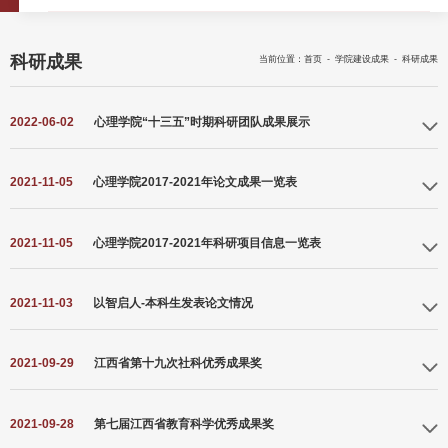
科研成果
当前位置：
首页
-
学院建设成果
-
科研成果
2022-06-02
心理学院“十三五”时期科研团队成果展示
2021-11-05
心理学院2017-2021年论文成果一览表
2021-11-05
心理学院2017-2021年科研项目信息一览表
2021-11-03
以智启人-本科生发表论文情况
2021-09-29
江西省第十九次社科优秀成果奖
2021-09-28
第七届江西省教育科学优秀成果奖