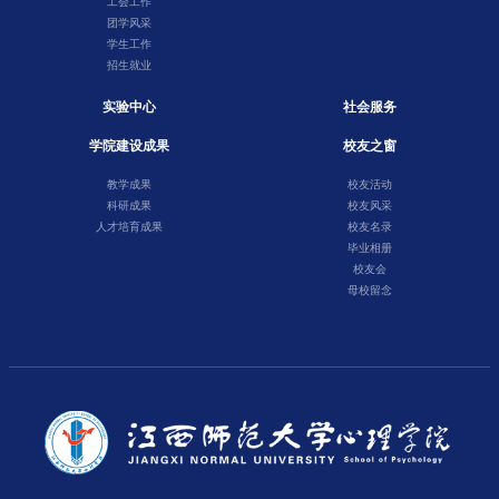
工会工作
团学风采
学生工作
招生就业
实验中心
社会服务
学院建设成果
校友之窗
教学成果
校友活动
科研成果
校友风采
人才培育成果
校友名录
毕业相册
校友会
母校留念