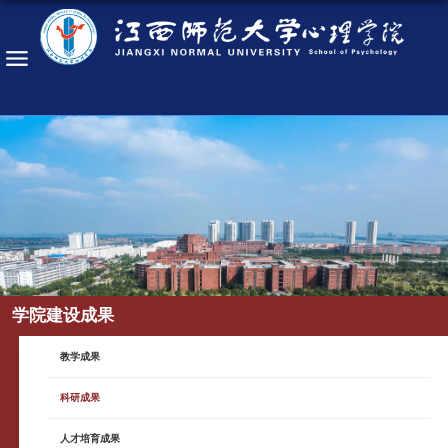
学院建设成果
教学成果
科研成果
人才培育成果