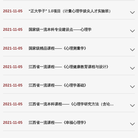
2021-11-05
“正大学子” 1.0项目（计量心理学拔尖人才实验班）
2021-11-05
国家级一流本科专业建设点——心理学
2021-11-05
国家级精品课程——《心理测量学》
2021-11-05
江西省一流课程——《心理健康教育课程与设计》
2021-11-05
江西省一流课程——《心理学基础》
2021-11-05
江西省一流本科课程——《心理学研究方法（含论文写作规范）》
2021-11-05
江西省一流课程——《幸福心理学》