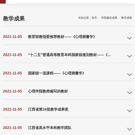
教学成果
当前位置：
首页
-
学院建设成果
-
教学成果
2021-11-05
教育部教指委推荐教材——《心理测量学》
2021-11-05
“十二五”普通高等教育本科国家级规划教材——《心理与教育测量》
2021-11-05
国家级一流课程——《心理测量学》
2021-11-05
心理学院教师编写的教材
2021-11-05
江西省第16批教学成果奖
2021-11-05
江西省高水平本科教学团队