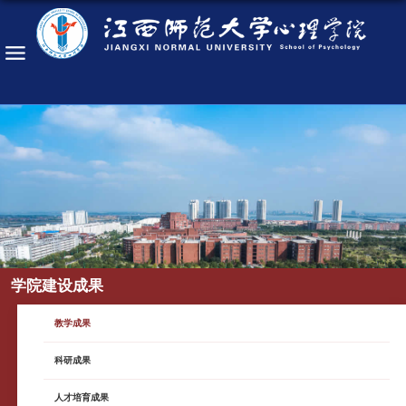
学院建设成果
教学成果
科研成果
人才培育成果