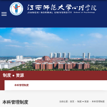
制度 ● 资源
本科管理制度
本科管理制度
当前位置：
首页
-
制度 ● 资源
-
本科管理制度