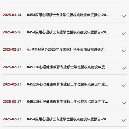
2025-03-14
0454应用心理硕士专业学位授权点建设年度报告-2024年
2025-02-26
0454应用心理硕士专业学位授权点建设年度报告-2022年
2025-02-17
心理学院举办2025年度国家社科基金项目推进会之选题优化会
2025-02-17
045116心理健康教育专业硕士学位授权点建设年度报告-2022年
2025-02-17
045116心理健康教育专业硕士学位授权点建设年度报告-2021年
2025-02-17
045116心理健康教育专业硕士学位授权点建设年度报告-2024年
2025-02-17
0454应用心理硕士专业学位授权点建设年度报告-2021年