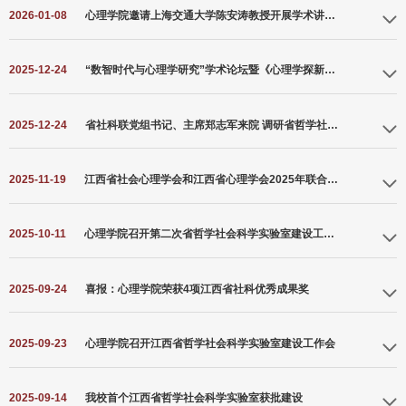
2026-01-08
心理学院邀请上海交通大学陈安涛教授开展学术讲座及国家级基金项目申报辅导
2025-12-24
“数智时代与心理学研究”学术论坛暨《心理学探新》编委会工作会议在我校成功召开
2025-12-24
省社科联党组书记、主席郑志军来院 调研省哲学社会科学实验室建设
2025-11-19
江西省社会心理学会和江西省心理学会2025年联合学术年会在南昌大学举行
2025-10-11
心理学院召开第二次省哲学社会科学实验室建设工作推进会
2025-09-24
喜报：心理学院荣获4项江西省社科优秀成果奖
2025-09-23
心理学院召开江西省哲学社会科学实验室建设工作会
2025-09-14
我校首个江西省哲学社会科学实验室获批建设