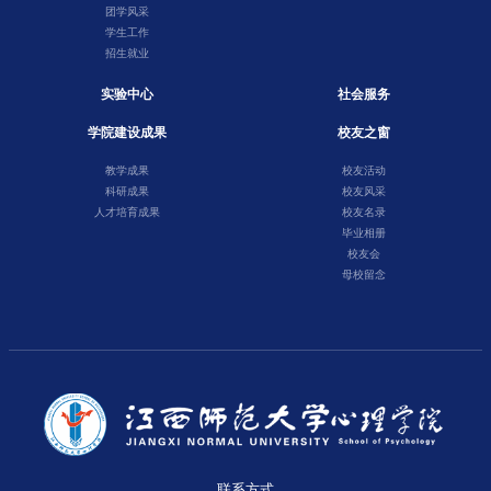
团学风采
学生工作
招生就业
实验中心
社会服务
学院建设成果
校友之窗
教学成果
校友活动
科研成果
校友风采
人才培育成果
校友名录
毕业相册
校友会
母校留念
联系方式