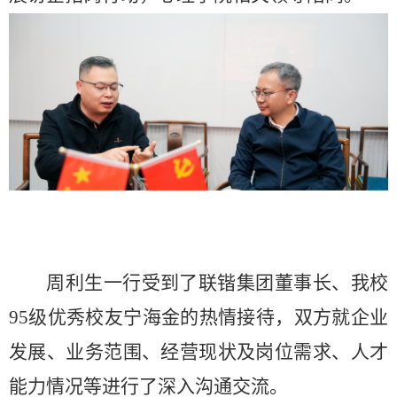
周利生一行受到了联锴集团董事长、我校
95
级优秀校友宁海金的热情接待，双方就企业
发展、业务范围、经营现状及岗位需求、人才
能力情况等进行了深入沟通交流。