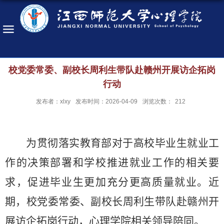
校党委常委、副校长周利生带队赴赣州开展访企拓岗
行动
发布者：xlxy
发布时间：2026-04-09
浏览次数：
212
为贯彻落实教育部对于高校毕业生就业工
作的决策部署和学校推进就业工作的相关要
求，促进毕业生更加充分更高质量就业。近
期，校党委常委、副校长周利生带队赴赣州开
展访企拓岗行动，心理学院相关领导陪同。