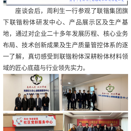
座谈会后，周利生一行参观了联锴集团旗
下联锴粉体研发中心、产品展示区及生产基
地，通过对企业二十多年发展历程、核心业务
布局、技术创新成果及生产质量管控体系的逐
一了解，真切感受到联锴粉体深耕粉体材料领
域的匠心底蕴与行业领先实力。