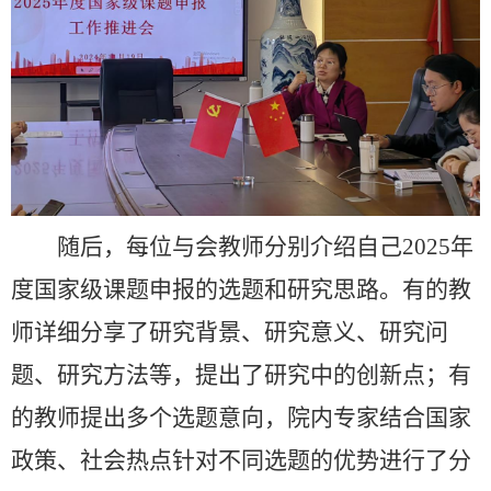
随后，每位与会教师分别介绍自己
2025
年
度国家级课题申报的选题和研究思路。有的教
师详细分享了研究背景、研究意义、研究问
题、研究方法等，提出了研究中的创新点；有
的教师提出多个选题意向，院内专家结合国家
政策、社会热点针对不同选题的优势进行了分