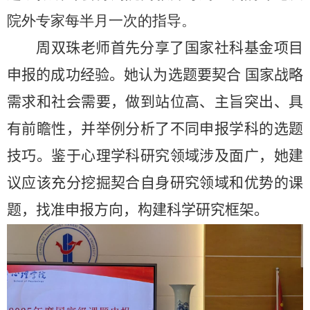
院外专家每半月一次的指导。
周双珠老师首先分享了国家社科基金项目
申报的成功经验。她认为选题要契合 国家战略
需求和社会需要，做到站位高、主旨突出、具
有前瞻性，并举例分析了不同申报学科的选题
技巧。鉴于心理学科研究领域涉及面广，她建
议应该充分挖掘契合自身研究领域和优势的课
题，找准申报方向，构建科学研究框架。