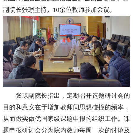
副院长张璟主持，
10
余位教师参加会议。
张璟副院长指出，定期召开选题研讨会的
目的和意义在于增加教师间思想碰撞的频率，
从而做实做优国家级课题申报的组织工作。课
题申报研讨会分为院内教师每周一次的讨论及