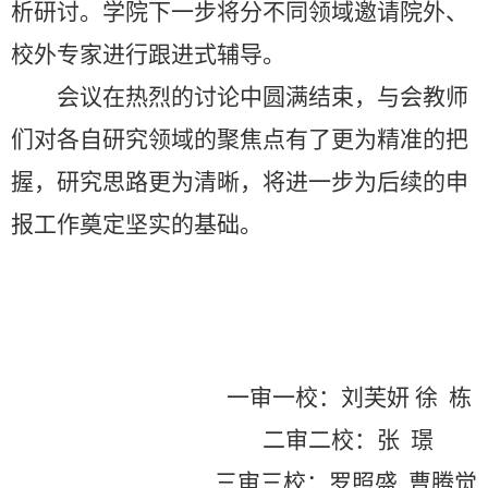
析研讨。学院下一步将分不同领域邀请院外、
校外专家进行跟进式辅导。
会议在热烈的讨论中圆满结束，与会教师
们对各自研究领域的聚焦点有了更为精准的把
握，研究思路更为清晰，将进一步为后续的申
报工作奠定坚实的基础。
一审一校：刘芙妍 徐 栋
二审二校：张 璟
三审三校：罗照盛 曹腾觉