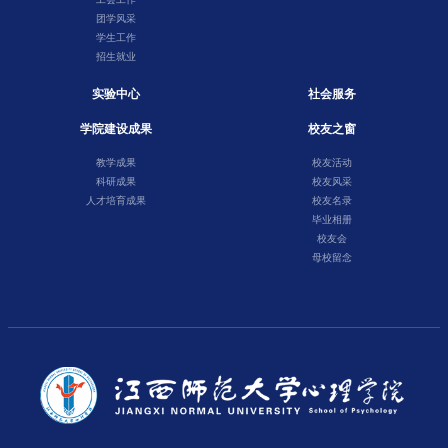
团学风采
学生工作
招生就业
实验中心
社会服务
学院建设成果
校友之窗
教学成果
校友活动
科研成果
校友风采
人才培育成果
校友名录
毕业相册
校友会
母校留念